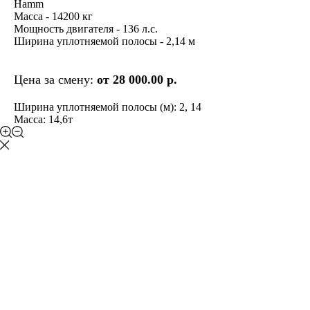
Hamm
Масса - 14200 кг
Мощность двигателя - 136 л.с.
Ширина уплотняемой полосы - 2,14 м
Цена за смену:
от 28 000.00 р.
Ширина уплотняемой полосы (м): 2, 14
Масса: 14,6т