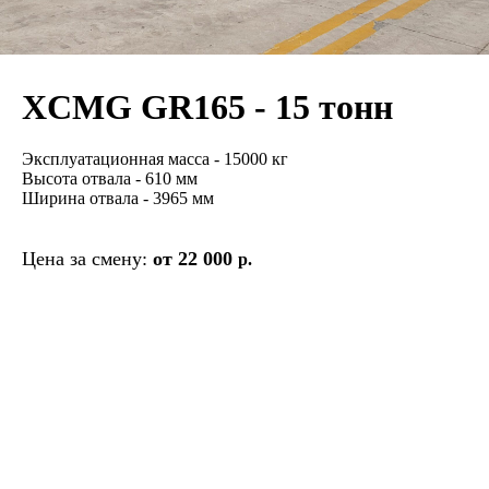
XCMG GR165 - 15 тонн
Эксплуатационная масса - 15000 кг
Высота отвала - 610 мм
Ширина отвала - 3965 мм
Цена за смену:
от 22 000
р.