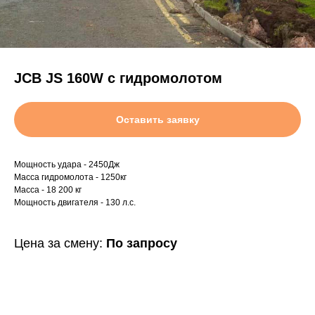
JCB JS 160W с гидромолотом
Оставить заявку
Мощность удара - 2450Дж
Масса гидромолота - 1250кг
Масса - 18 200 кг
Мощность двигателя - 130 л.с.
Цена за смену:
По запросу