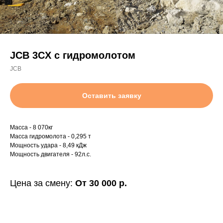
JCB 3CX с гидромолотом
JCB
Оставить заявку
Масса - 8 070кг
Масса гидромолота - 0,295 т
Мощность удара - 8,49 кДж
Мощность двигателя - 92л.с.
Цена за смену:
От 30 000 р.