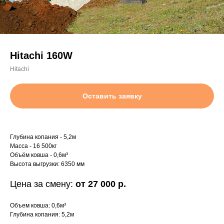
Hitachi 160W
Hitachi
Оставить заявку
Глубина копания - 5,2м
Масса - 16 500кг
Объём ковша - 0,6м³
Высота выгрузки: 6350 мм
Цена за смену:
от 27 000 р.
Объем ковша: 0,6м³
Глубина копания: 5,2м