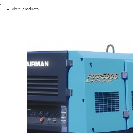
;
More products