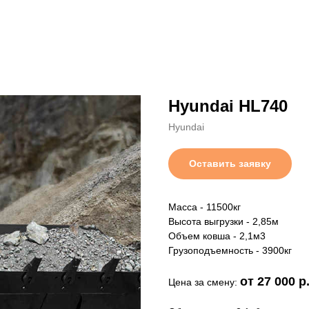
Hyundai HL740
Hyundai
Оставить заявку
Масса - 11500кг
Высота выгрузки - 2,85м
Объем ковша - 2,1м3
Грузоподъемность - 3900кг
от 27 000 р
Цена за смену: