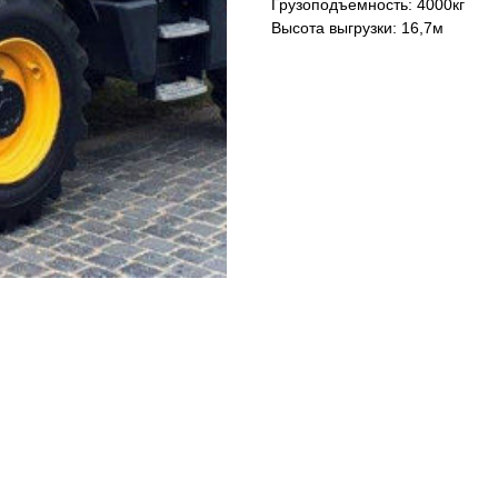
Грузоподъемность: 4000кг
Высота выгрузки: 16,7м