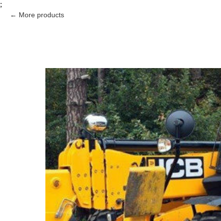
;
More products