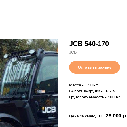
JCB 540-170
JCB
Оставить заявку
Масса - 12,06 т.
Высота выгрузки - 16,7 м
Грузоподъемность - 4000кг
от 28 000 р
Цена за смену: