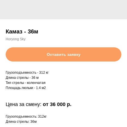
Камаз - 36м
Horyong Sky
Оставить заявку
Грузоподъемность - 312 кг
Длина стрелы - 36 м
Тип стрелы - коленчатая
Площадь люльки - 1.4 м2
Цена за смену:
от 36 000 р.
Грузоподъемность: 312кг
Длина стрелы: 36м