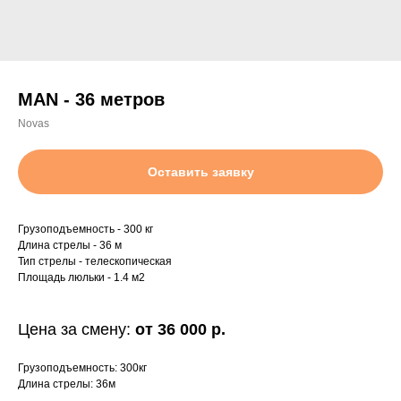
MAN - 36 метров
Novas
Оставить заявку
Грузоподъемность - 300 кг
Длина стрелы - 36 м
Тип стрелы - телескопическая
Площадь люльки - 1.4 м2
Цена за смену:
от 36 000 р.
Грузоподъемность: 300кг
Длина стрелы: 36м