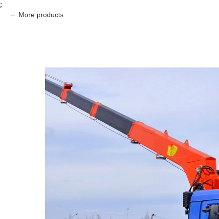
;
More products