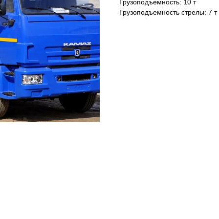
Грузоподъемность: 10 т
Грузоподъемность стрелы: 7 т