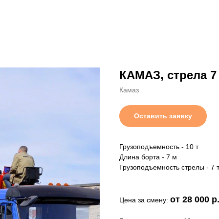
КАМАЗ, стрела 7 
Камаз
Оставить заявку
Грузоподъемность - 10 т
Длина борта - 7 м
Грузоподъемность стрелы - 7 
от 28 000 р
Цена за смену: