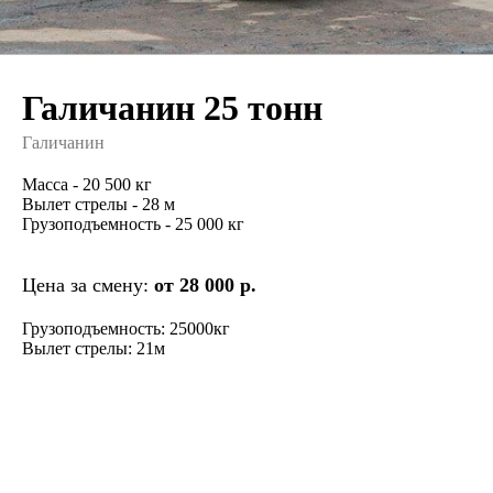
Галичанин 25 тонн
Галичанин
Масса - 20 500 кг
Вылет стрелы - 28 м
Грузоподъемность - 25 000 кг
Цена за смену:
от 28 000 р.
Грузоподъемность: 25000кг
Вылет стрелы: 21м